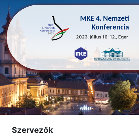
MKE 4. Nemzeti
Konferencia
2023. július 10-12., Eger
Szervezők