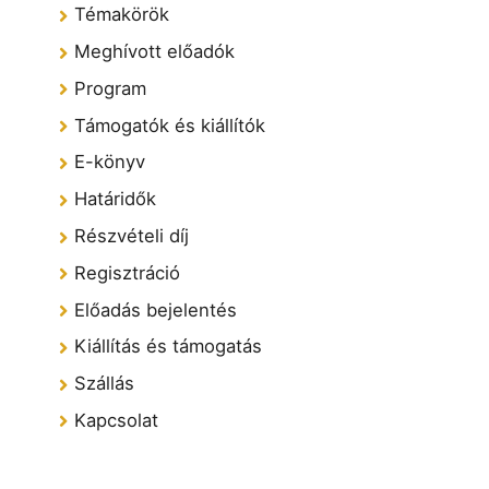
Témakörök
Meghívott előadók
Program
Támogatók és kiállítók
E-könyv
Határidők
Részvételi díj
Regisztráció
Előadás bejelentés
Kiállítás és támogatás
Szállás
Kapcsolat