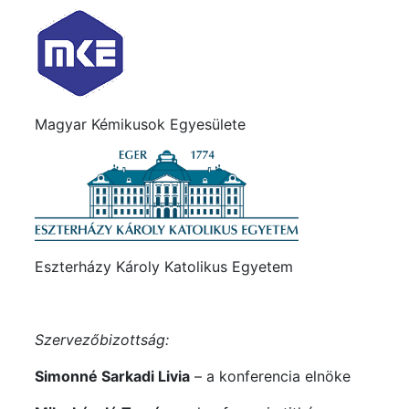
Magyar Kémikusok Egyesülete
Eszterházy Károly Katolikus Egyetem
Szervezőbizottság:
Simonné Sarkadi Livia
– a konferencia elnöke